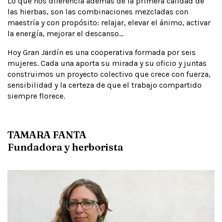
Lo que nos diferencia además de la primera calidad de
las hierbas, son las combinaciones mezcladas con
maestría y con propósito: relajar, elevar el ánimo, activar
la energía, mejorar el descanso...
Hoy Gran Jardín es una cooperativa formada por seis
mujeres. Cada una aporta su mirada y su oficio y juntas
construimos un proyecto colectivo que crece con fuerza,
sensibilidad y la certeza de que el trabajo compartido
siempre florece.
TAMARA FANTA
Fundadora y herborista