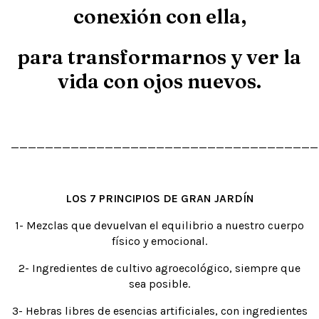
conexión con ella,
para transformarnos y ver la
vida con ojos nuevos.
____________________________________
LOS 7 PRINCIPIOS DE GRAN JARDÍN
1- Mezclas que devuelvan el equilibrio a nuestro cuerpo
físico y emocional.
2- Ingredientes de cultivo agroecológico, siempre que
sea posible.
3- Hebras libres de esencias artificiales, con ingredientes