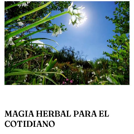
MAGIA HERBAL PARA EL
COTIDIANO