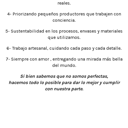
reales.
4- Priorizando pequeños productores que trabajen con
conciencia.
5- Sustentabilidad en los procesos, envases y materiales
que utilizamos.
6- Trabajo artesanal, cuidando cada paso y cada detalle.
7- Siempre con amor , entregando una mirada más bella
del mundo.
Si bien sabemos que no somos perfectas,
hacemos todo lo posible para dar lo mejor y cumplir
con nuestra parte.