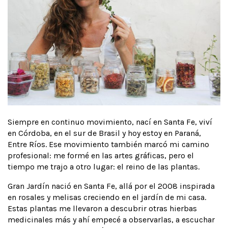
Siempre en continuo movimiento, nací en Santa Fe, viví
en Córdoba, en el sur de Brasil y hoy estoy en Paraná,
Entre Ríos. Ese movimiento también marcó mi camino
profesional: me formé en las artes gráficas, pero el
tiempo me trajo a otro lugar: el reino de las plantas.
Gran Jardín nació en Santa Fe, allá por el 2008 inspirada
en rosales y melisas creciendo en el jardín de mi casa.
Estas plantas me llevaron a descubrir otras hierbas
medicinales más y ahí empecé a observarlas, a escuchar