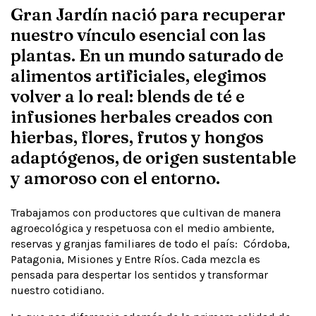
Gran Jardín nació para recuperar
nuestro vínculo esencial con las
plantas. En un mundo saturado de
alimentos artificiales, elegimos
volver a lo real: blends de té e
infusiones herbales creados con
hierbas, flores, frutos y hongos
adaptógenos, de origen sustentable
y amoroso con el entorno.
Trabajamos con productores que cultivan de manera
agroecológica y respetuosa con el medio ambiente,
reservas y granjas familiares de todo el país: Córdoba,
Patagonia, Misiones y Entre Ríos. Cada mezcla es
pensada para despertar los sentidos y transformar
nuestro cotidiano.