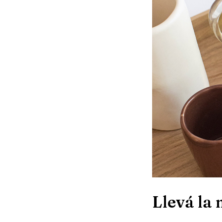
Llevá la 