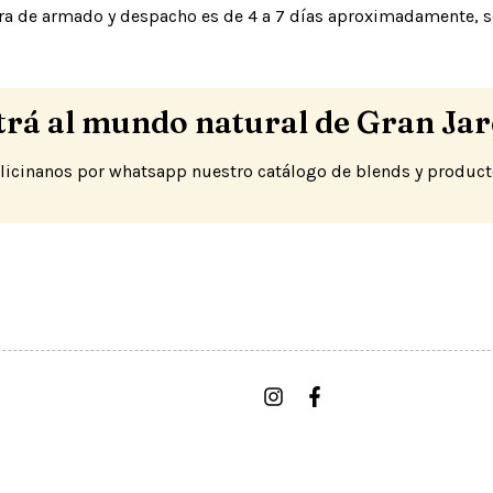
a de armado y despacho es de 4 a 7 días aproximadamente, 
trá al mundo natural de Gran Jar
licinanos por whatsapp nuestro catálogo de blends y product