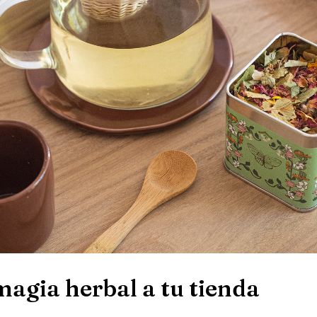
magia herbal a tu tienda