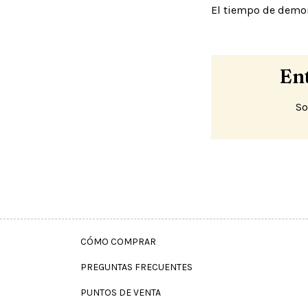
El tiempo de demor
En
So
CÓMO COMPRAR
PREGUNTAS FRECUENTES
PUNTOS DE VENTA