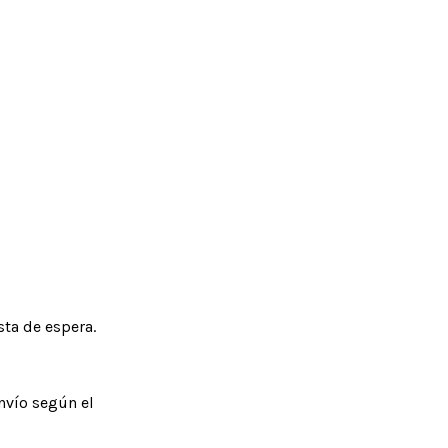
sta de espera.
nvío según el