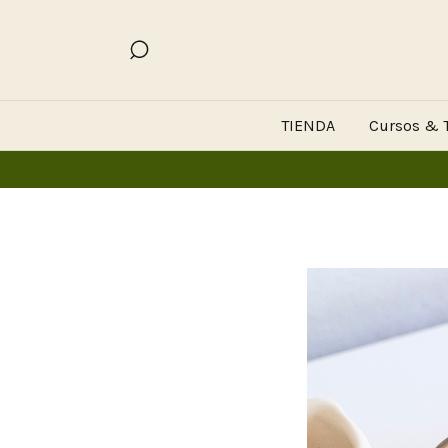
TIENDA
Cursos & T